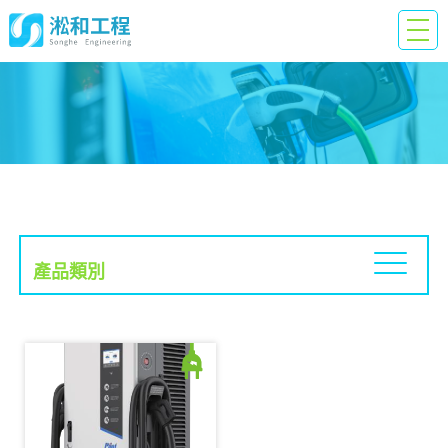
Products
產品類別