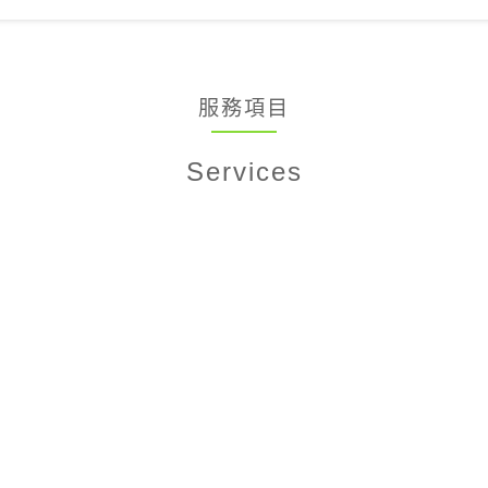
服務項目
Services