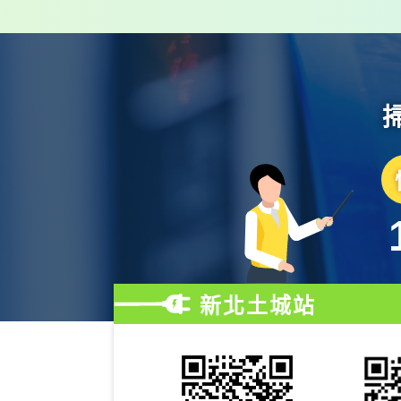
新北土城站