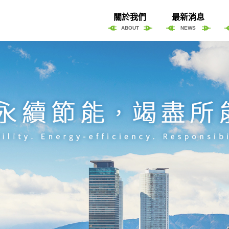
關於我們
最新消息
ABOUT
NEWS