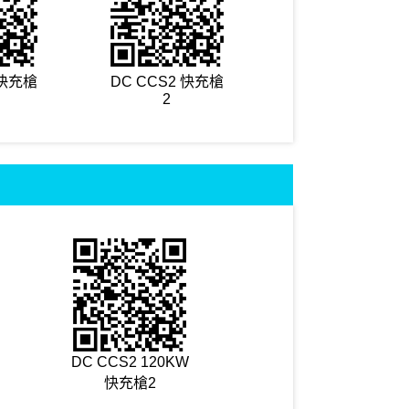
 快充槍
DC CCS2 快充槍
2
DC CCS2 120KW
快充槍2