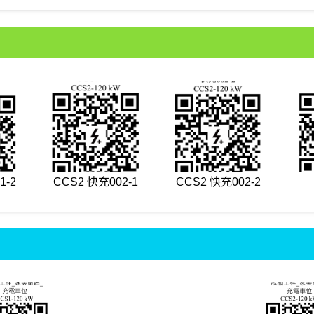
1-2
CCS2 快充002-1
CCS2 快充002-2