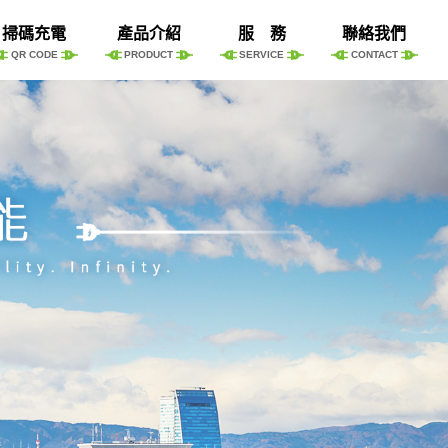
掃碼充電
產品介紹
服 務
聯絡我們
QR CODE
PRODUCT
SERVICE
CONTACT