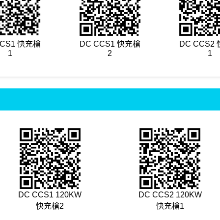
CCS1 快充槍
DC CCS1 快充槍
DC CCS2
1
2
1
DC CCS1 120KW
DC CCS2 120KW
快充槍2
快充槍1