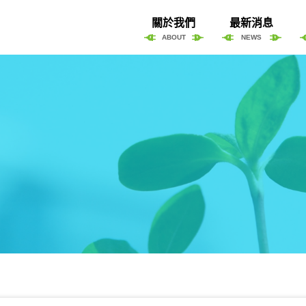
關於我們
最新消息
ABOUT
NEWS