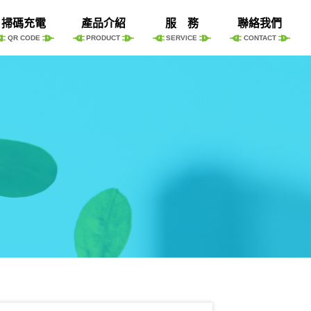
掃碼充電
產品介紹
服 務
聯絡我們
QR CODE
PRODUCT
SERVICE
CONTACT