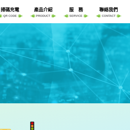
掃碼充電
產品介紹
服 務
聯絡我們
QR CODE
PRODUCT
SERVICE
CONTACT