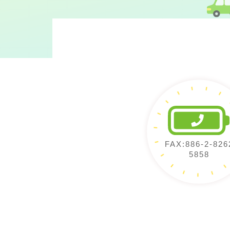
FAX:886-2-826
5858