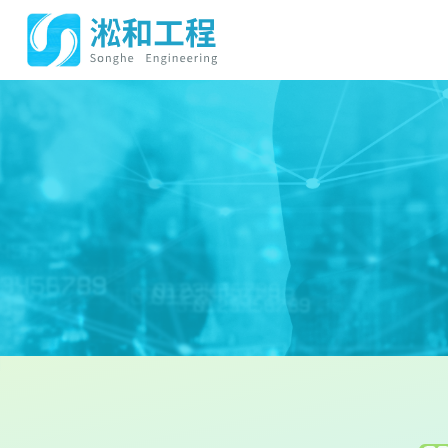
Contact