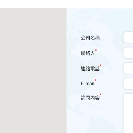
公司名稱
*
聯絡人
*
連絡電話
*
E-mail
*
詢問內容